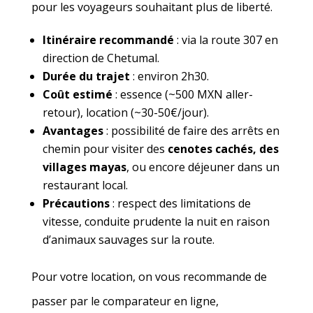
pour les voyageurs souhaitant plus de liberté.
Itinéraire recommandé
: via la route 307 en
direction de Chetumal.
Durée du trajet
: environ 2h30.
Coût estimé
: essence (~500 MXN aller-
retour), location (~30-50€/jour).
Avantages
: possibilité de faire des arrêts en
chemin pour visiter des
cenotes cachés, des
villages mayas
, ou encore déjeuner dans un
restaurant local.
Précautions
: respect des limitations de
vitesse, conduite prudente la nuit en raison
d’animaux sauvages sur la route.
Pour votre location, on vous recommande de
passer par le comparateur en ligne,