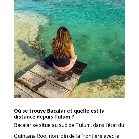
Où se trouve Bacalar et quelle est la
distance depuis Tulum ?
Bacalar se situe au sud de Tulum, dans l’état du
Quintana Roo, non loin de la frontière avec le