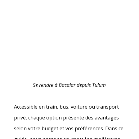
Se rendre à Bacalar depuis Tulum
Accessible en train, bus, voiture ou transport
privé, chaque option présente des avantages
selon votre budget et vos préférences. Dans ce