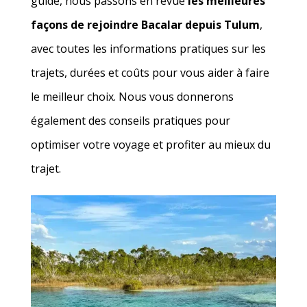
guide, nous passons en revue
les meilleures
façons de rejoindre Bacalar depuis Tulum
,
avec toutes les informations pratiques sur les
trajets, durées et coûts pour vous aider à faire
le meilleur choix. Nous vous donnerons
également des conseils pratiques pour
optimiser votre voyage et profiter au mieux du
trajet.