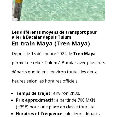
Les différents moyens de transport pour
aller à Bacalar depuis Tulum
En train Maya (Tren Maya)
Depuis le 15 décembre 2024, le
Tren Maya
permet de relier Tulum à Bacalar avec plusieurs
départs quotidiens, environ toutes les deux
heures selon les horaires officiels.
Temps de trajet
: environ 2h30.
Prix approximatif
: à partir de 700 MXN
(~35€) pour une place en classe touriste.
Horaires et fréquence
: plusieurs départs