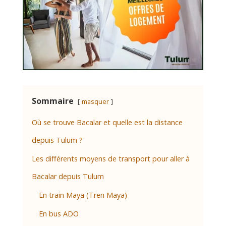
Sommaire
masquer
Où se trouve Bacalar et quelle est la distance
depuis Tulum ?
Les différents moyens de transport pour aller à
Bacalar depuis Tulum
En train Maya (Tren Maya)
En bus ADO