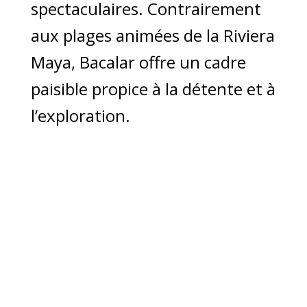
spectaculaires. Contrairement
aux plages animées de la Riviera
Maya, Bacalar offre un cadre
paisible propice à la détente et à
l’exploration.