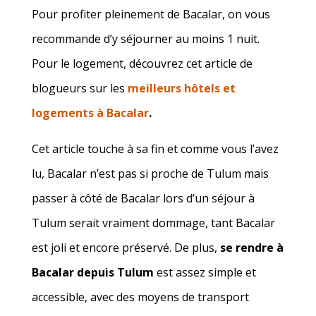
Pour profiter pleinement de Bacalar, on vous
recommande d’y séjourner au moins 1 nuit.
Pour le logement, découvrez cet article de
blogueurs sur les
meilleurs hôtels et
logements à Bacalar
.
Cet article touche à sa fin et comme vous l’avez
lu, Bacalar n’est pas si proche de Tulum mais
passer à côté de Bacalar lors d’un séjour à
Tulum serait vraiment dommage, tant Bacalar
est joli et encore préservé. De plus,
se rendre à
Bacalar depuis Tulum
est assez simple et
accessible, avec des moyens de transport