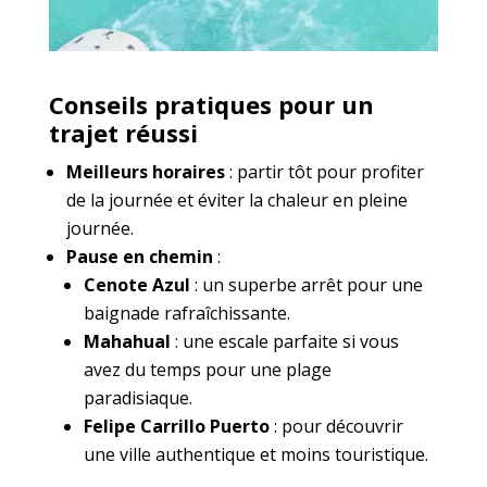
Conseils pratiques pour un
trajet réussi
Meilleurs horaires
: partir tôt pour profiter
de la journée et éviter la chaleur en pleine
journée.
Pause en chemin
:
Cenote Azul
: un superbe arrêt pour une
baignade rafraîchissante.
Mahahual
: une escale parfaite si vous
avez du temps pour une plage
paradisiaque.
Felipe Carrillo Puerto
: pour découvrir
une ville authentique et moins touristique.