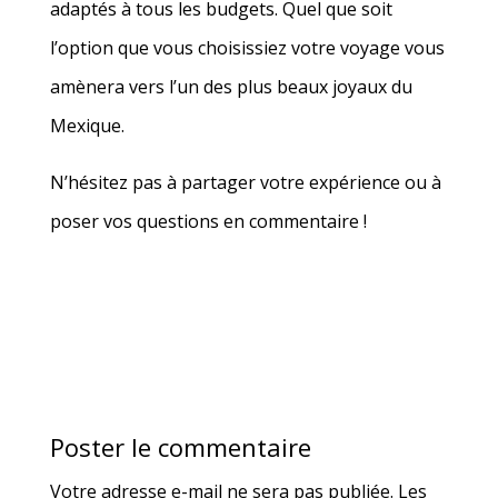
adaptés à tous les budgets. Quel que soit
l’option que vous choisissiez votre voyage vous
amènera vers l’un des plus beaux joyaux du
Mexique.
N’hésitez pas à partager votre expérience ou à
poser vos questions en commentaire !
Poster le commentaire
Votre adresse e-mail ne sera pas publiée.
Les