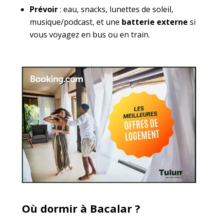
Prévoir
: eau, snacks, lunettes de soleil,
musique/podcast, et une
batterie externe
si
vous voyagez en bus ou en train.
Où dormir à Bacalar ?