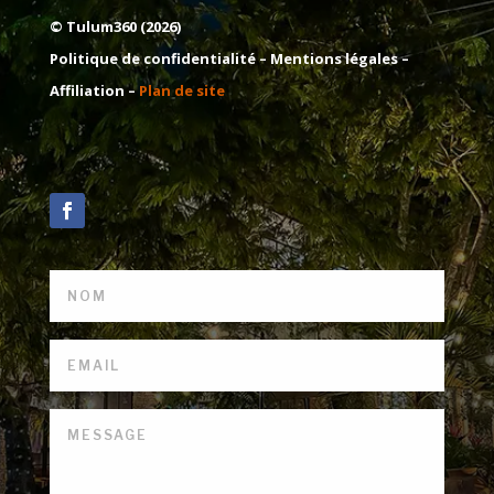
© Tulum360 (2026)
Politique de confidentialité –
Mentions légales
–
Affiliation –
Plan de site