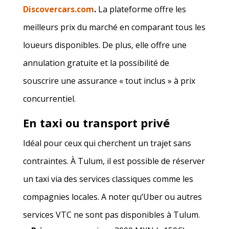
Discovercars.com
.
La plateforme offre les
meilleurs prix du marché en comparant tous les
loueurs disponibles. De plus, elle offre une
annulation gratuite et la possibilité de
souscrire une assurance « tout inclus » à prix
concurrentiel.
En taxi ou transport privé
Idéal pour ceux qui cherchent un trajet sans
contraintes. À Tulum, il est possible de réserver
un taxi via des services classiques comme les
compagnies locales. A noter qu’Uber ou autres
services VTC ne sont pas disponibles à Tulum.