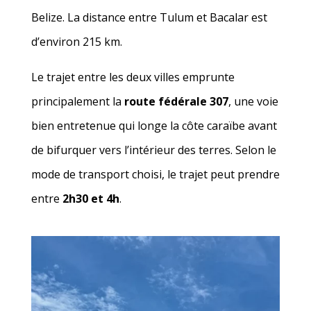
Belize. La distance entre Tulum et Bacalar est
d’environ 215 km.
Le trajet entre les deux villes emprunte
principalement la
route fédérale 307
, une voie
bien entretenue qui longe la côte caraïbe avant
de bifurquer vers l’intérieur des terres. Selon le
mode de transport choisi, le trajet peut prendre
entre
2h30 et 4h
.