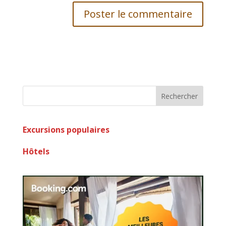
Rechercher
Excursions populaires
Hôtels