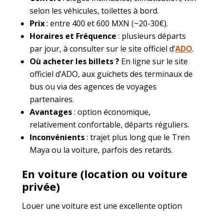
selon les véhicules, toilettes à bord.
Prix
: entre 400 et 600 MXN (~20-30€).
Horaires et Fréquence
: plusieurs départs
par jour, à consulter sur le site officiel d’
ADO
.
Où acheter les billets ?
En ligne sur le site
officiel d’ADO, aux guichets des terminaux de
bus ou via des agences de voyages
partenaires.
Avantages
: option économique,
relativement confortable, départs réguliers.
Inconvénients
: trajet plus long que le Tren
Maya ou la voiture, parfois des retards.
En voiture (location ou voiture
privée)
Louer une voiture est une excellente option