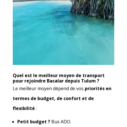
Quel est le meilleur moyen de transport
pour rejoindre Bacalar depuis Tulum ?
Le meilleur moyen dépend de vos
priorités en
termes de budget, de confort et de
flexibilité
:
Petit budget ?
Bus ADO.