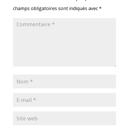
champs obligatoires sont indiqués avec
*