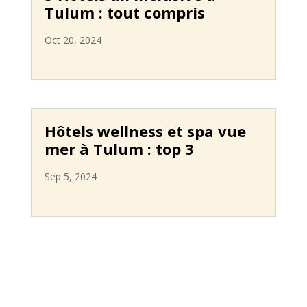
Tulum : tout compris
Oct 20, 2024
Hôtels wellness et spa vue
mer à Tulum : top 3
Sep 5, 2024