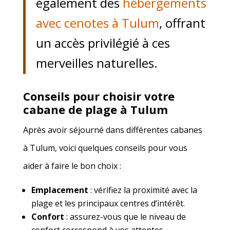
également des
hébergements
avec cenotes à Tulum
, offrant
un accès privilégié à ces
merveilles naturelles.
Conseils pour choisir votre
cabane de plage à Tulum
Après avoir séjourné dans différentes cabanes
à Tulum, voici quelques conseils pour vous
aider à faire le bon choix :
Emplacement
: vérifiez la proximité avec la
plage et les principaux centres d’intérêt.
Confort
: assurez-vous que le niveau de