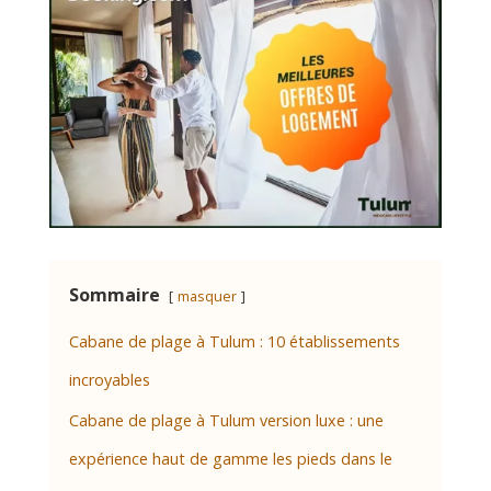
Sommaire
masquer
Cabane de plage à Tulum : 10 établissements
incroyables
Cabane de plage à Tulum version luxe : une
expérience haut de gamme les pieds dans le