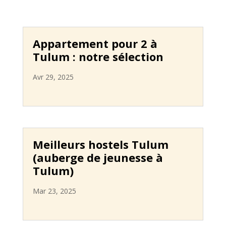
Appartement pour 2 à
Tulum : notre sélection
Avr 29, 2025
Meilleurs hostels Tulum
(auberge de jeunesse à
Tulum)
Mar 23, 2025