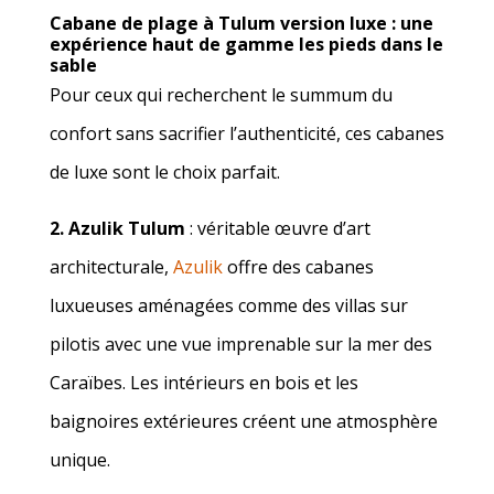
Cabane de plage à Tulum
version luxe : une
expérience haut de gamme les pieds dans le
sable
Pour ceux qui recherchent le summum du
confort sans sacrifier l’authenticité, ces cabanes
de luxe sont le choix parfait.
2. Azulik Tulum
: véritable œuvre d’art
architecturale,
Azulik
offre des cabanes
luxueuses aménagées comme des villas sur
pilotis avec une vue imprenable sur la mer des
Caraïbes. Les intérieurs en bois et les
baignoires extérieures créent une atmosphère
unique.