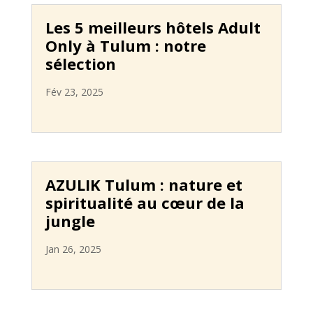
Les 5 meilleurs hôtels Adult
Only à Tulum : notre
sélection
Fév 23, 2025
AZULIK Tulum : nature et
spiritualité au cœur de la
jungle
Jan 26, 2025