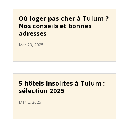
Où loger pas cher à Tulum ?
Nos conseils et bonnes
adresses
Mar 23, 2025
5 hôtels Insolites à Tulum :
sélection 2025
Mar 2, 2025