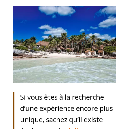
Si vous êtes à la recherche
d’une expérience encore plus
unique, sachez qu’il existe