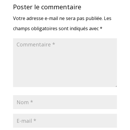
Poster le commentaire
Votre adresse e-mail ne sera pas publiée.
Les
champs obligatoires sont indiqués avec
*