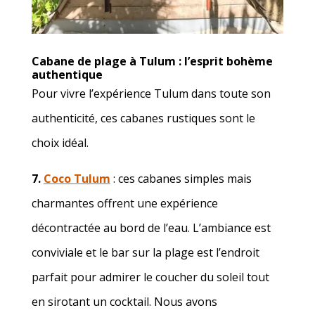
Cabane de plage à Tulum
: l’esprit bohème
authentique
Pour vivre l’expérience Tulum dans toute son
authenticité, ces cabanes rustiques sont le
choix idéal.
7.
Coco Tulum
: ces cabanes simples mais
charmantes offrent une expérience
décontractée au bord de l’eau. L’ambiance est
conviviale et le bar sur la plage est l’endroit
parfait pour admirer le coucher du soleil tout
en sirotant un cocktail. Nous avons