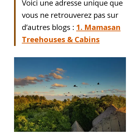
Voici une adresse unique que
vous ne retrouverez pas sur
d’autres blogs :
1. Mamasan
Treehouses & Cabins