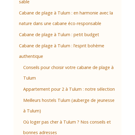
sable
Cabane de plage à Tulum : en harmonie avec la
nature dans une cabane éco-responsable
Cabane de plage à Tulum : petit budget
Cabane de plage à Tulum : l’esprit bohème
authentique
Conseils pour choisir votre cabane de plage à
Tulum
Appartement pour 2 à Tulum : notre sélection
Meilleurs hostels Tulum (auberge de jeunesse
à Tulum)
Où loger pas cher à Tulum ? Nos conseils et
bonnes adresses