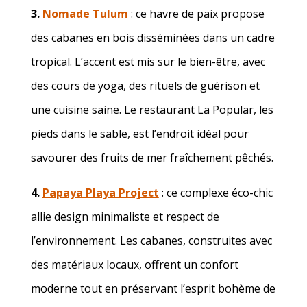
3.
Nomade Tulum
: ce havre de paix propose
des cabanes en bois disséminées dans un cadre
tropical. L’accent est mis sur le bien-être, avec
des cours de yoga, des rituels de guérison et
une cuisine saine. Le restaurant La Popular, les
pieds dans le sable, est l’endroit idéal pour
savourer des fruits de mer fraîchement pêchés.
4.
Papaya Playa Project
: ce complexe éco-chic
allie design minimaliste et respect de
l’environnement. Les cabanes, construites avec
des matériaux locaux, offrent un confort
moderne tout en préservant l’esprit bohème de