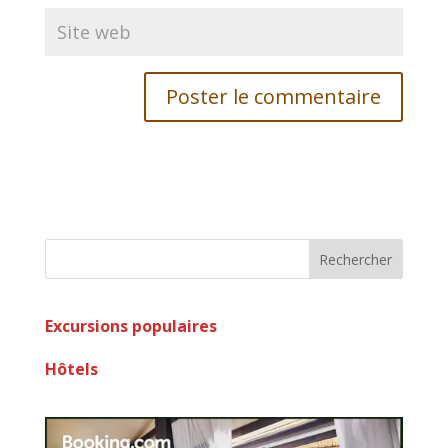
Rechercher
Excursions populaires
Hôtels