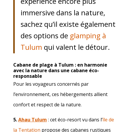
expérience encore plus
immersive dans la nature,
sachez qu’il existe également
des options de
glamping à
Tulum
qui valent le détour.
Cabane de plage à Tulum
: en harmonie
avec la nature dans une cabane
éco-
responsable
Pour les voyageurs concernés par
l’environnement, ces hébergements allient
confort et respect de la nature.
5.
Ahau Tulum
: cet éco-resort vu dans l’
île de
la Tentation
propose des cabanes rustiques