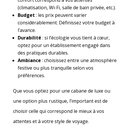
confort correspond à vos attentes
(climatisation, Wi-Fi, salle de bain privée, etc.).
Budget
: les prix peuvent varier
considérablement. Définissez votre budget à
l’avance.
Durabilité
: si l’écologie vous tient à cœur,
optez pour un établissement engagé dans
des pratiques durables.
Ambiance
: choisissez entre une atmosphère
festive ou plus tranquille selon vos
préférences.
Que vous optiez pour une cabane de luxe ou
une option plus rustique, l’important est de
choisir celle qui correspond le mieux à vos
attentes et à votre style de voyage.