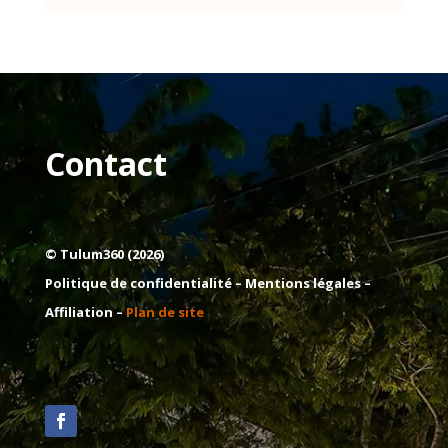
Contact
© Tulum360 (2026)
Politique de confidentialité –
Mentions légales
–
Affiliation –
Plan de site