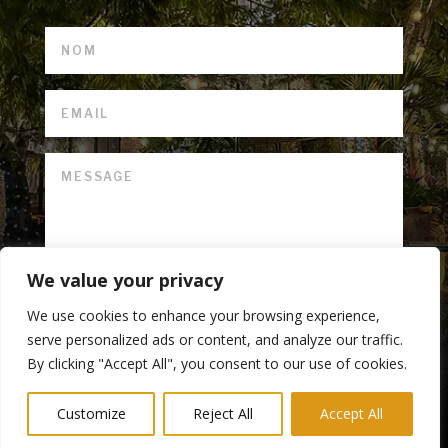
We value your privacy
We use cookies to enhance your browsing experience,
serve personalized ads or content, and analyze our traffic.
ENVOI
By clicking "Accept All", you consent to our use of cookies.
Customize
Reject All
Accept All