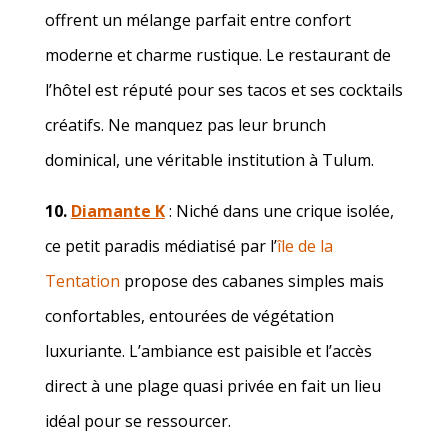
offrent un mélange parfait entre confort
moderne et charme rustique. Le restaurant de
l’hôtel est réputé pour ses tacos et ses cocktails
créatifs. Ne manquez pas leur brunch
dominical, une véritable institution à Tulum.
10.
Diamante K
: Niché dans une crique isolée,
ce petit paradis médiatisé par l’
île de la
Tentation
propose des cabanes simples mais
confortables, entourées de végétation
luxuriante. L’ambiance est paisible et l’accès
direct à une plage quasi privée en fait un lieu
idéal pour se ressourcer.