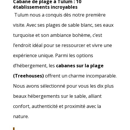
Cabane de plage à Tulum : 10
établissements incroyables
Tulum nous a conquis dès notre première
visite. Avec ses plages de sable blanc, ses eaux
turquoise et son ambiance bohème, c’est
l’endroit idéal pour se ressourcer et vivre une
expérience unique. Parmi les options
d’hébergement, les
cabanes sur la plage
(Treehouses)
offrent un charme incomparable.
Nous avons sélectionné pour vous les dix plus
beaux hébergements sur le sable, alliant
confort, authenticité et proximité avec la
nature.