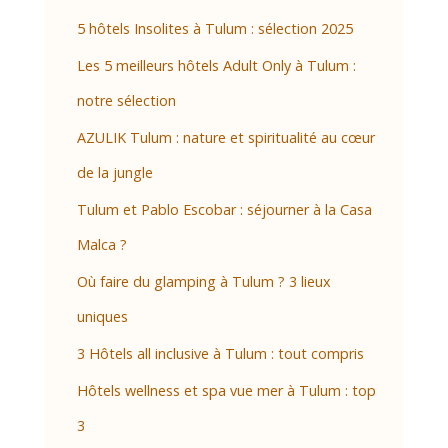
5 hôtels Insolites à Tulum : sélection 2025
Les 5 meilleurs hôtels Adult Only à Tulum :
notre sélection
AZULIK Tulum : nature et spiritualité au cœur
de la jungle
Tulum et Pablo Escobar : séjourner à la Casa
Malca ?
Où faire du glamping à Tulum ? 3 lieux
uniques
3 Hôtels all inclusive à Tulum : tout compris
Hôtels wellness et spa vue mer à Tulum : top
3