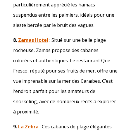
particulièrement apprécié les hamacs
suspendus entre les palmiers, idéals pour une
sieste bercée par le bruit des vagues.
8.
Zamas Hotel
: Situé sur une belle plage
rocheuse, Zamas propose des cabanes
colorées et authentiques. Le restaurant Que
Fresco, réputé pour ses fruits de mer, offre une
vue imprenable sur la mer des Caraïbes. C’est
l’endroit parfait pour les amateurs de
snorkeling, avec de nombreux récifs à explorer
à proximité.
9.
La Zebra
: Ces cabanes de plage élégantes