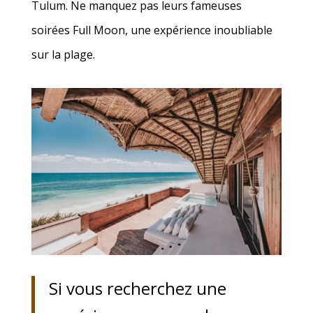
Tulum. Ne manquez pas leurs fameuses
soirées Full Moon, une expérience inoubliable
sur la plage.
Si vous recherchez une