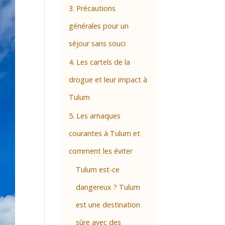
3. Précautions
générales pour un
séjour sans souci
4. Les cartels de la
drogue et leur impact à
Tulum
5. Les arnaques
courantes à Tulum et
comment les éviter
Tulum est-ce
dangereux ? Tulum
est une destination
sûre avec des