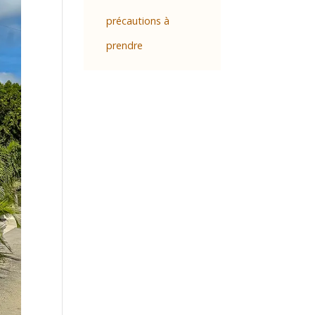
précautions à
prendre