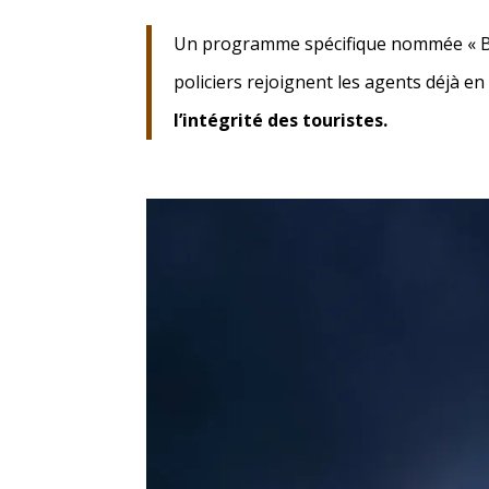
Un programme spécifique nommée « Bl
policiers rejoignent les agents déjà en
l’intégrité des touristes.