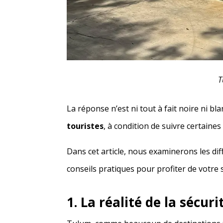
T
La réponse n’est ni tout à fait noire ni bl
touristes
, à condition de suivre certaines
Dans cet article, nous examinerons les dif
conseils pratiques pour profiter de votre 
1. La réalité de la sécur