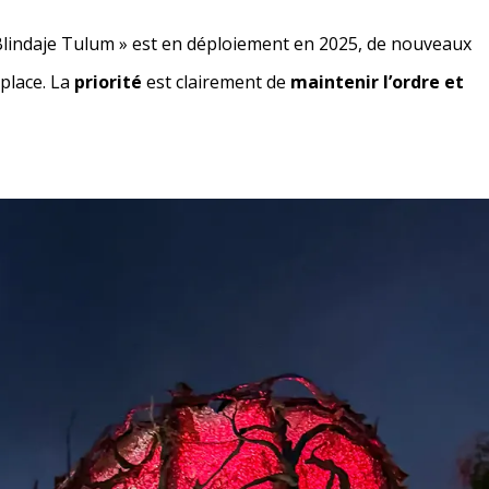
indaje Tulum » est en déploiement en 2025, de nouveaux
 place. La
priorité
est clairement de
maintenir l’ordre et