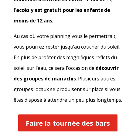
l’accès y est gratuit pour les enfants de
moins de 12 ans
.
Au cas où votre planning vous le permettrait,
vous pourrez rester jusqu’au coucher du soleil.
En plus de profiter des magnifiques reflets du
soleil sur l’eau, ce sera l’occasion de
découvrir
des groupes de mariachis
. Plusieurs autres
groupes locaux se produisent sur place si vous
êtes disposé à attendre un peu plus longtemps.
Faire la tournée des bars