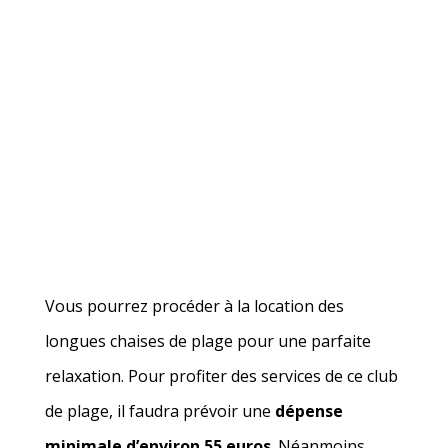
Vous pourrez procéder à la location des
longues chaises de plage pour une parfaite
relaxation. Pour profiter des services de ce club
de plage, il faudra prévoir une
dépense
minimale d’environ 55 euros
. Néanmoins,