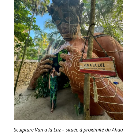
Sculpture Van a la Luz – située à proximité du Ahau