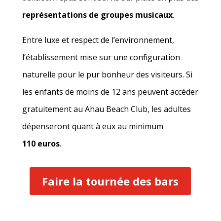
représentations de groupes musicaux
.
Entre luxe et respect de l’environnement,
l’établissement mise sur une configuration
naturelle pour le pur bonheur des visiteurs. Si
les enfants de moins de 12 ans peuvent accéder
gratuitement au Ahau Beach Club, les adultes
dépenseront quant à eux au minimum
110 euros
.
Faire la tournée des bars