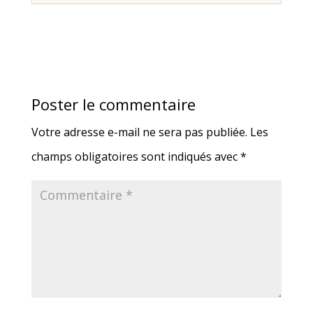
Poster le commentaire
Votre adresse e-mail ne sera pas publiée.
Les
champs obligatoires sont indiqués avec
*