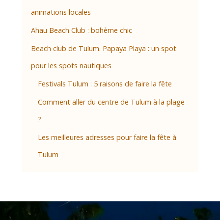
animations locales
Ahau Beach Club : bohème chic
Beach club de Tulum. Papaya Playa : un spot
pour les spots nautiques
Festivals Tulum : 5 raisons de faire la fête
Comment aller du centre de Tulum à la plage
?
Les meilleures adresses pour faire la fête à
Tulum