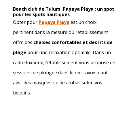
Beach club de Tulum. Papaya Playa : un spot
pour les spots nautiques
Opter pour
Papaya Playa
est un choix
pertinent dans la mesure où l’établissement
offre des
chaises confortables et des lits de
plage
pour une relaxation optimale. Dans un
cadre luxueux, l’établissement vous propose de
sessions de plongée dans le récif avoisinant
avec des masques ou des tubas selon vos
besoins.