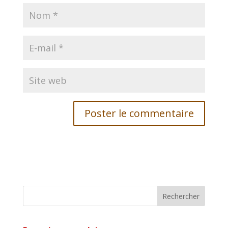
Rechercher