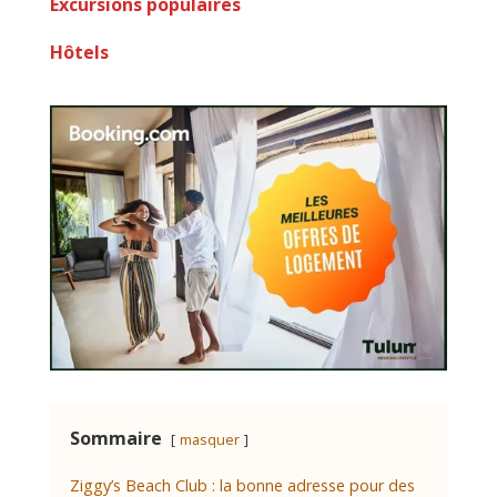
Excursions populaires
Hôtels
Sommaire
masquer
Ziggy’s Beach Club : la bonne adresse pour des