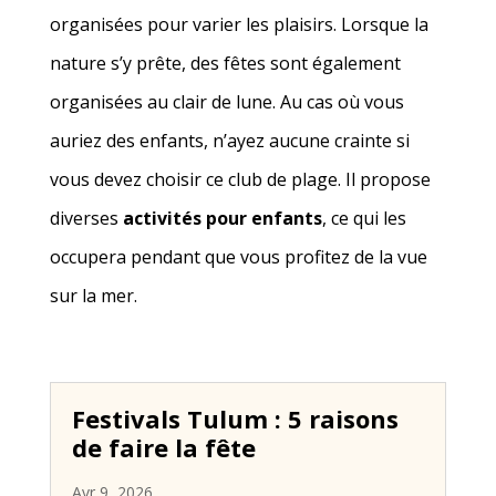
organisées pour varier les plaisirs. Lorsque la
nature s’y prête, des fêtes sont également
organisées au clair de lune. Au cas où vous
auriez des enfants, n’ayez aucune crainte si
vous devez choisir ce club de plage. Il propose
diverses
activités pour enfants
, ce qui les
occupera pendant que vous profitez de la vue
sur la mer.
Festivals Tulum : 5 raisons
de faire la fête
Avr 9, 2026