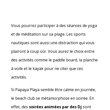
Vous pourrez participer à des séances de yoga
et de méditation sur sa plage. Les sports
nautiques sont aussi une distraction qui vous
plairont à coup sûr. Vous aurez le choix entre
des activités comme le paddle board, la planche
à voile et le kayak pour ne citer que ces
activités.
Si Papaya Playa semble être calme en journée,
le beach club se métamorphose en soirée. En
effet, des
soirées animées par des Dj
sont