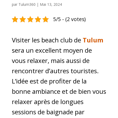
par
Tulum360
|
Mai 13, 2024
5/5 - (2 votes)
Visiter les beach club de
Tulum
sera un excellent moyen de
vous relaxer, mais aussi de
rencontrer d’autres touristes.
L’idée est de profiter de la
bonne ambiance et de bien vous
relaxer après de longues
sessions de baignade par