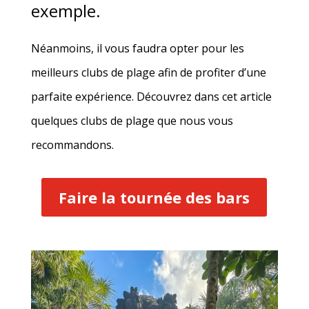
exemple.
Néanmoins, il vous faudra opter pour les
meilleurs clubs de plage afin de profiter d’une
parfaite expérience. Découvrez dans cet article
quelques clubs de plage que nous vous
recommandons.
Faire la tournée des bars