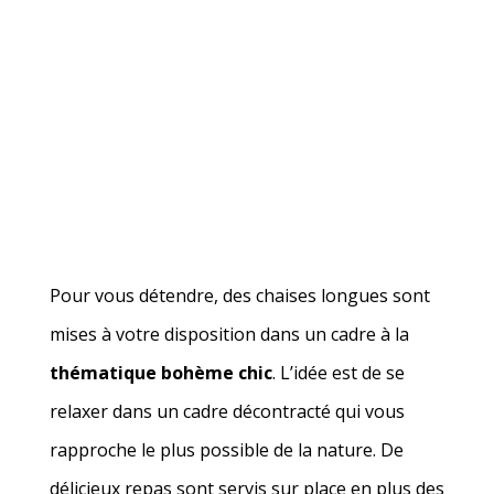
Pour vous détendre, des chaises longues sont
mises à votre disposition dans un cadre à la
thématique bohème chic
. L’idée est de se
relaxer dans un cadre décontracté qui vous
rapproche le plus possible de la nature. De
délicieux repas sont servis sur place en plus des