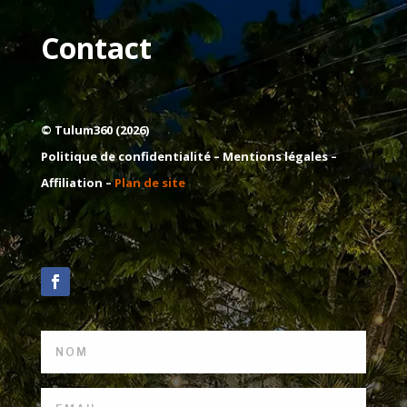
Contact
© Tulum360 (2026)
Politique de confidentialité –
Mentions légales
–
Affiliation –
Plan de site