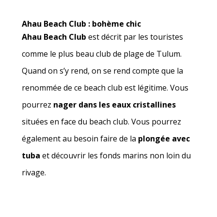
Ahau Beach Club : bohème chic
Ahau Beach Club
est décrit par les touristes
comme le plus beau club de plage de Tulum.
Quand on s’y rend, on se rend compte que la
renommée de ce beach club est légitime. Vous
pourrez
nager dans les eaux cristallines
situées en face du beach club. Vous pourrez
également au besoin faire de la
plongée avec
tuba
et découvrir les fonds marins non loin du
rivage.