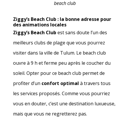
beach club
Ziggy’s Beach Club : la bonne adresse pour
des animations locales
Ziggy’s Beach Club
est sans doute l’un des
meilleurs clubs de plage que vous pourrez
visiter dans la ville de Tulum. Le beach club
ouvre à 9 h et ferme peu après le coucher du
soleil. Opter pour ce beach club permet de
profiter d’un
confort optimal
à travers tous
les services proposés. Comme vous pourriez
vous en douter, c’est une destination luxueuse,
mais que vous ne regretterez pas.