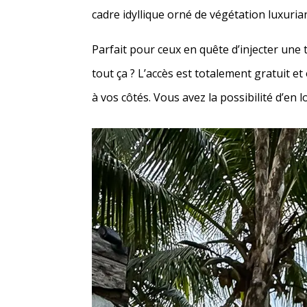
cadre idyllique orné de végétation luxuria
Parfait pour ceux en quête d’injecter une 
tout ça ? L’accès est totalement gratuit e
à vos côtés. Vous avez la possibilité d’en