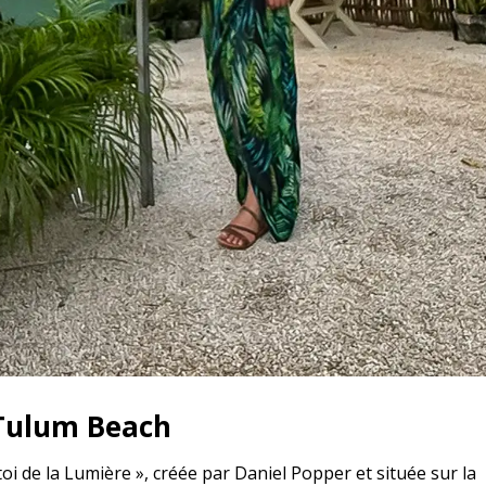
 Tulum Beach
i de la Lumière », créée par Daniel Popper et située sur la