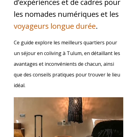
d’expériences et de cadres pour
les nomades numériques et les
voyageurs longue durée
.
Ce guide explore les meilleurs quartiers pour
un séjour en coliving à Tulum, en détaillant les
avantages et inconvénients de chacun, ainsi
que des conseils pratiques pour trouver le lieu
idéal.