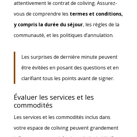
attentivement le contrat de coliving. Assurez-
vous de comprendre les
termes et conditions,
y compris la durée du séjour
, les règles de la
communauté, et les politiques d’annulation.
Les surprises de dernière minute peuvent
être évitées en posant des questions et en
clarifiant tous les points avant de signer.
Évaluer les services et les
commodités
Les services et les commodités inclus dans
votre espace de coliving peuvent grandement