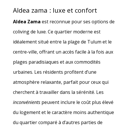
Aldea zama : luxe et confort
Aldea Zama
est reconnue pour ses options de
coliving de luxe. Ce quartier moderne est
idéalement situé entre la plage de Tulum et le
centre-ville, offrant un accès facile à la fois aux
plages paradisiaques et aux commodités
urbaines. Les résidents profitent d’une
atmosphère relaxante, parfait pour ceux qui
cherchent à travailler dans la sérénité. Les
inconvénients
peuvent inclure le coût plus élevé
du logement et le caractère moins authentique
du quartier comparé à d’autres parties de