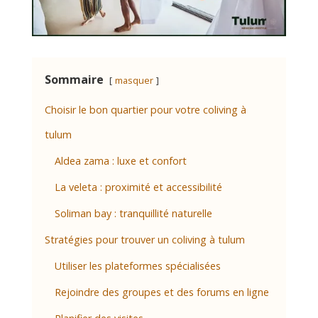
Sommaire
masquer
Choisir le bon quartier pour votre coliving à
tulum
Aldea zama : luxe et confort
La veleta : proximité et accessibilité
Soliman bay : tranquillité naturelle
Stratégies pour trouver un coliving à tulum
Utiliser les plateformes spécialisées
Rejoindre des groupes et des forums en ligne