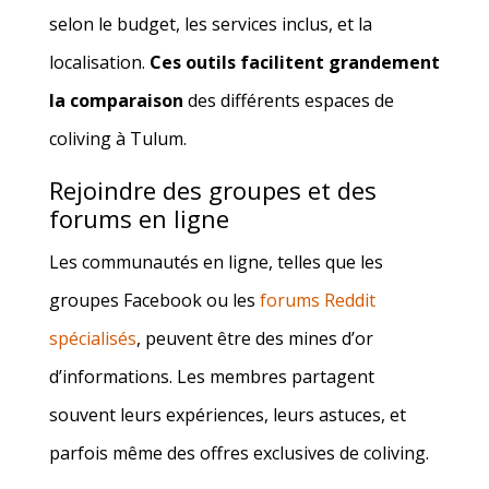
selon le budget, les services inclus, et la
localisation.
Ces outils facilitent grandement
la comparaison
des différents espaces de
coliving à Tulum.
Rejoindre des groupes et des
forums en ligne
Les communautés en ligne, telles que les
groupes Facebook ou les
forums Reddit
spécialisés
, peuvent être des mines d’or
d’informations. Les membres partagent
souvent leurs expériences, leurs astuces, et
parfois même des offres exclusives de coliving.