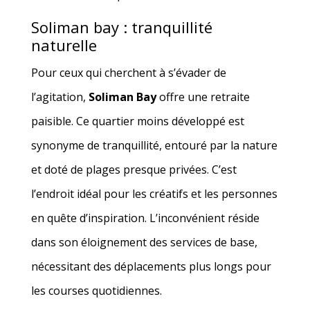
Soliman bay : tranquillité
naturelle
Pour ceux qui cherchent à s’évader de
l’agitation,
Soliman Bay
offre une retraite
paisible. Ce quartier moins développé est
synonyme de tranquillité, entouré par la nature
et doté de plages presque privées. C’est
l’endroit idéal pour les créatifs et les personnes
en quête d’inspiration. L’inconvénient réside
dans son éloignement des services de base,
nécessitant des déplacements plus longs pour
les courses quotidiennes.