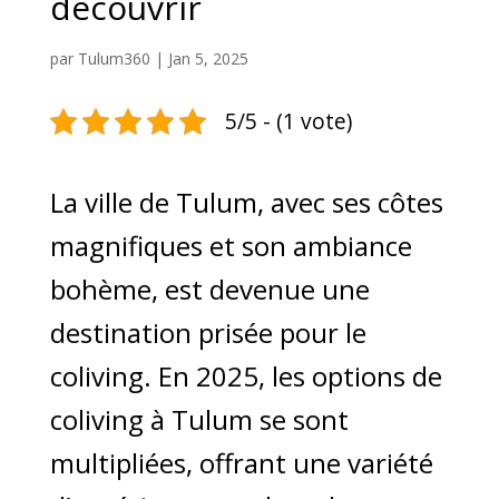
découvrir
par
Tulum360
|
Jan 5, 2025
5/5 - (1 vote)
La ville de Tulum, avec ses côtes
magnifiques et son ambiance
bohème, est devenue une
destination prisée pour le
coliving. En 2025, les options de
coliving à Tulum se sont
multipliées, offrant une variété