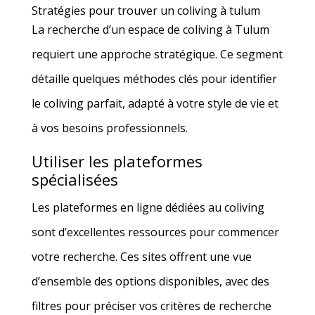
Stratégies pour trouver un coliving à tulum
La recherche d’un espace de coliving à Tulum
requiert une approche stratégique. Ce segment
détaille quelques méthodes clés pour identifier
le coliving parfait, adapté à votre style de vie et
à vos besoins professionnels.
Utiliser les plateformes
spécialisées
Les plateformes en ligne dédiées au coliving
sont d’excellentes ressources pour commencer
votre recherche. Ces sites offrent une vue
d’ensemble des options disponibles, avec des
filtres pour préciser vos critères de recherche