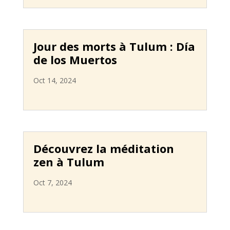
Jour des morts à Tulum : Día
de los Muertos
Oct 14, 2024
Découvrez la méditation
zen à Tulum
Oct 7, 2024