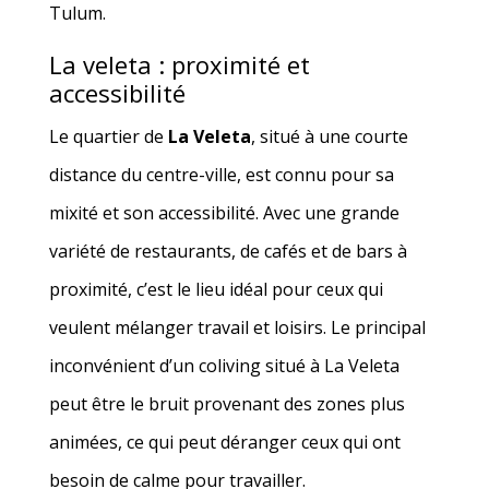
Tulum.
La veleta : proximité et
accessibilité
Le quartier de
La Veleta
, situé à une courte
distance du centre-ville, est connu pour sa
mixité et son accessibilité. Avec une grande
variété de restaurants, de cafés et de bars à
proximité, c’est le lieu idéal pour ceux qui
veulent mélanger travail et loisirs. Le principal
inconvénient d’un coliving situé à La Veleta
peut être le bruit provenant des zones plus
animées, ce qui peut déranger ceux qui ont
besoin de calme pour travailler.