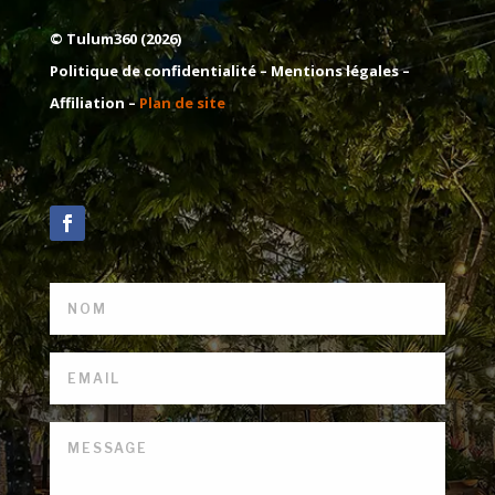
© Tulum360 (2026)
Politique de confidentialité –
Mentions légales
–
Affiliation –
Plan de site