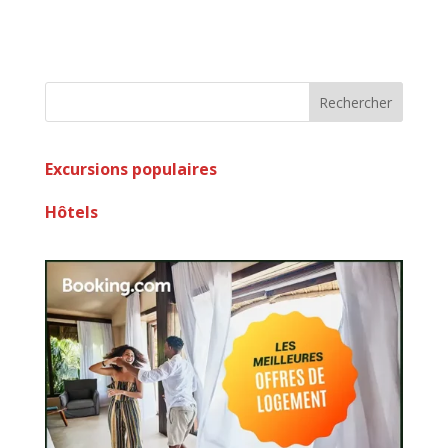
Rechercher
Excursions populaires
Hôtels