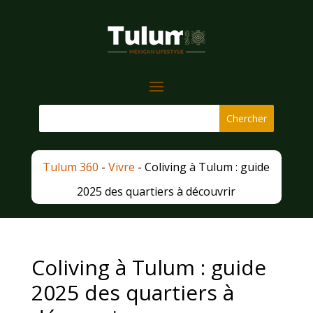
Tulum 360
-
Vivre
-
Coliving à Tulum : guide
2025 des quartiers à découvrir
Coliving à Tulum : guide
2025 des quartiers à