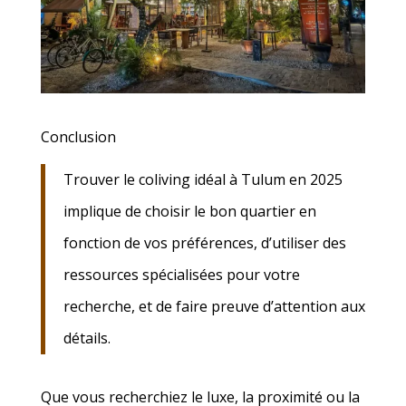
Conclusion
Trouver le coliving idéal à Tulum en 2025
implique de choisir le bon quartier en
fonction de vos préférences, d’utiliser des
ressources spécialisées pour votre
recherche, et de faire preuve d’attention aux
détails.
Que vous recherchiez le luxe, la proximité ou la