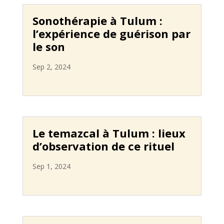
Sonothérapie à Tulum :
l’expérience de guérison par
le son
Sep 2, 2024
Le temazcal à Tulum : lieux
d’observation de ce rituel
Sep 1, 2024