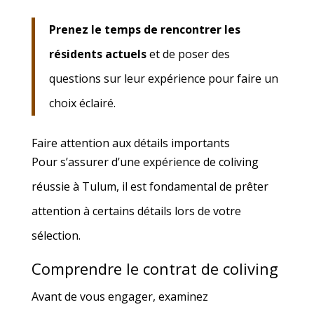
Prenez le temps de rencontrer les
résidents actuels
et de poser des
questions sur leur expérience pour faire un
choix éclairé.
Faire attention aux détails importants
Pour s’assurer d’une expérience de coliving
réussie à Tulum, il est fondamental de prêter
attention à certains détails lors de votre
sélection.
Comprendre le contrat de coliving
Avant de vous engager, examinez