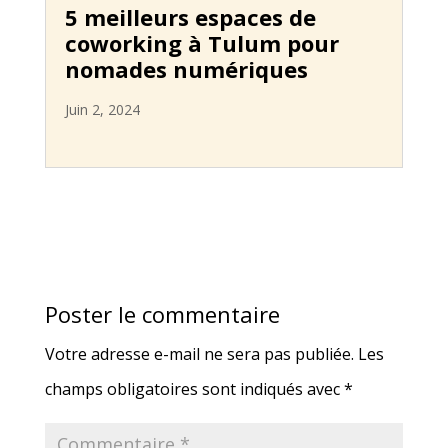
5 meilleurs espaces de
coworking à Tulum pour
nomades numériques
Juin 2, 2024
Poster le commentaire
Votre adresse e-mail ne sera pas publiée.
Les
champs obligatoires sont indiqués avec
*