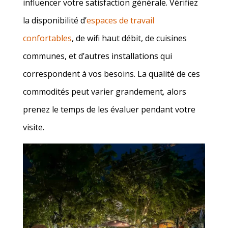
influencer votre satisfaction générale. Vérifiez
la disponibilité d’
espaces de travail
confortables
, de wifi haut débit, de cuisines
communes, et d’autres installations qui
correspondent à vos besoins. La qualité de ces
commodités peut varier grandement
,
alors
prenez le temps de les évaluer pendant votre
visite.