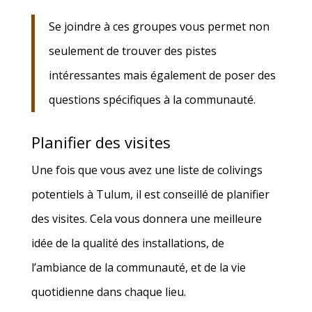
Se joindre à ces groupes vous permet non
seulement de trouver des pistes
intéressantes mais également de poser des
questions spécifiques à la communauté.
Planifier des visites
Une fois que vous avez une liste de colivings
potentiels à Tulum, il est conseillé de planifier
des visites. Cela vous donnera une meilleure
idée de la qualité des installations, de
l’ambiance de la communauté, et de la vie
quotidienne dans chaque lieu.