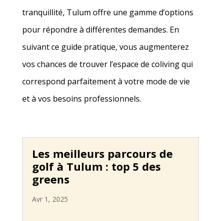
tranquillité, Tulum offre une gamme d’options
pour répondre à différentes demandes. En
suivant ce guide pratique, vous augmenterez
vos chances de trouver l’espace de coliving qui
correspond parfaitement à votre mode de vie
et à vos besoins professionnels.
Les meilleurs parcours de
golf à Tulum : top 5 des
greens
Avr 1, 2025