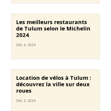
Les meilleurs restaurants
de Tulum selon le Michelin
2024
Déc 4, 2024
Location de vélos à Tulum :
découvrez la ville sur deux
roues
Déc 3, 2024