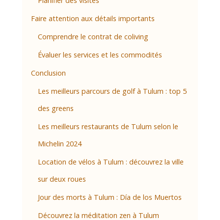
Planifier des visites
Faire attention aux détails importants
Comprendre le contrat de coliving
Évaluer les services et les commodités
Conclusion
Les meilleurs parcours de golf à Tulum : top 5
des greens
Les meilleurs restaurants de Tulum selon le
Michelin 2024
Location de vélos à Tulum : découvrez la ville
sur deux roues
Jour des morts à Tulum : Día de los Muertos
Découvrez la méditation zen à Tulum