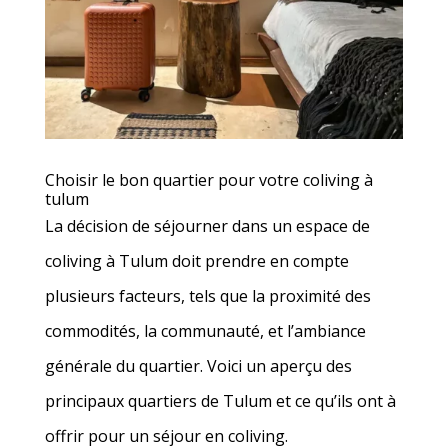
Choisir le bon quartier pour votre coliving à
tulum
La décision de séjourner dans un espace de
coliving à Tulum doit prendre en compte
plusieurs facteurs, tels que la proximité des
commodités, la communauté, et l’ambiance
générale du quartier. Voici un aperçu des
principaux quartiers de Tulum et ce qu’ils ont à
offrir pour un séjour en coliving.