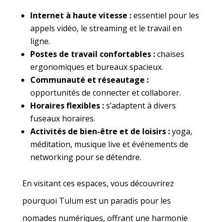
Internet à haute vitesse :
essentiel pour les
appels vidéo, le streaming et le travail en
ligne.
Postes de travail confortables :
chaises
ergonomiques et bureaux spacieux.
Communauté et réseautage :
opportunités de connecter et collaborer.
Horaires flexibles :
s’adaptent à divers
fuseaux horaires.
Activités de bien-être et de loisirs :
yoga,
méditation, musique live et événements de
networking pour se détendre.
En visitant ces espaces, vous découvrirez
pourquoi Tulum est un paradis pour les
nomades numériques, offrant une harmonie