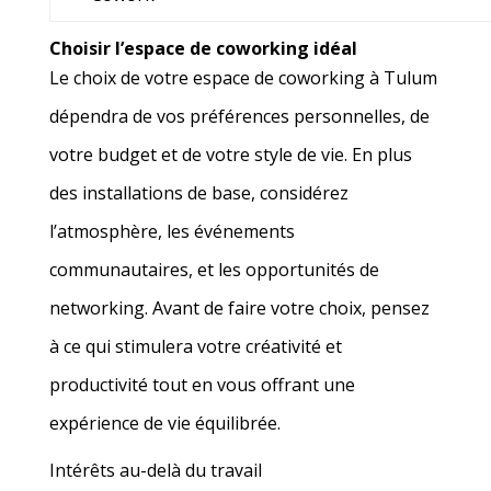
Choisir l’espace de coworking idéal
Le choix de votre espace de coworking à Tulum
dépendra de vos préférences personnelles, de
votre budget et de votre style de vie. En plus
des installations de base, considérez
l’atmosphère, les événements
communautaires, et les opportunités de
networking. Avant de faire votre choix, pensez
à ce qui stimulera votre créativité et
productivité tout en vous offrant une
expérience de vie équilibrée.
Intérêts au-delà du travail