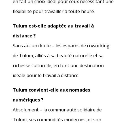
en fait un choix idéal pour ceux nécessitant une
flexibilité pour travailler à toute heure.
Tulum est-elle adaptée au travail à
distance ?
Sans aucun doute – les espaces de coworking
de Tulum, alliés à sa beauté naturelle et sa
richesse culturelle, en font une destination
idéale pour le travail à distance.
Tulum convient-elle aux nomades
numériques ?
Absolument – la communauté solidaire de
Tulum, ses commodités modernes, et son