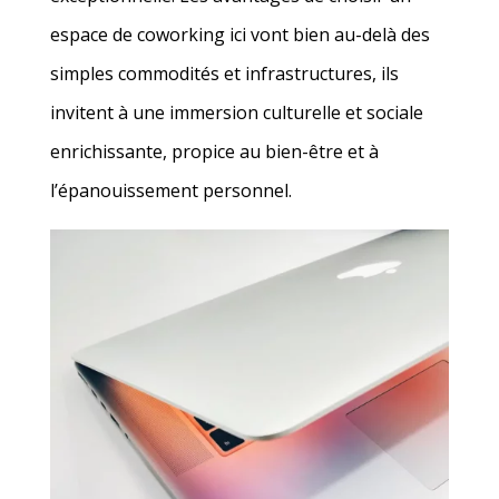
espace de coworking ici vont bien au-delà des
simples commodités et infrastructures, ils
invitent à une immersion culturelle et sociale
enrichissante, propice au bien-être et à
l’épanouissement personnel.