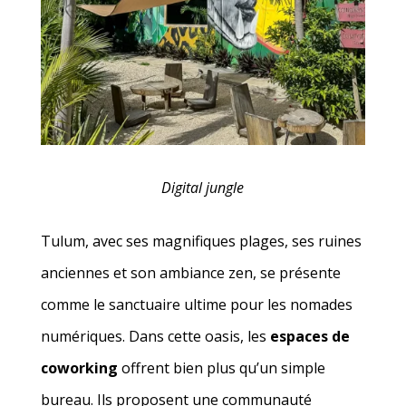
Digital jungle
Tulum, avec ses magnifiques plages, ses ruines
anciennes et son ambiance zen, se présente
comme le sanctuaire ultime pour les nomades
numériques. Dans cette oasis, les
espaces de
coworking
offrent bien plus qu’un simple
bureau. Ils proposent une communauté