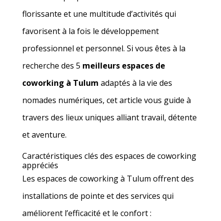
florissante et une multitude d’activités qui
favorisent à la fois le développement
professionnel et personnel. Si vous êtes à la
recherche des 5
meilleurs espaces de
coworking à Tulum
adaptés à la vie des
nomades numériques, cet article vous guide à
travers des lieux uniques alliant travail, détente
et aventure.
Caractéristiques clés des espaces de coworking
appréciés
Les espaces de coworking à Tulum offrent des
installations de pointe et des services qui
améliorent l’efficacité et le confort :