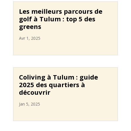
Les meilleurs parcours de
golf à Tulum : top 5 des
greens
Avr 1, 2025
Coliving à Tulum : guide
2025 des quartiers à
découvrir
Jan 5, 2025