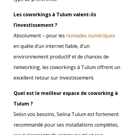
Les coworkings à Tulum valent-ils
l’investissement ?
Absolument – pour les
nomades numériques
en quête d’un internet fiable, d’un
environnement productif et de chances de
networking, les coworkings à Tulum offrent un
excellent retour sur investissement.
Quel est le meilleur espace de coworking à
Tulum ?
Selon vos besoins, Selina Tulum est fortement
recommandé pour ses installations complètes,