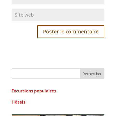
Rechercher
Excursions populaires
Hôtels