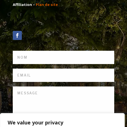
Affiliation –
Plan de site
We value your privacy