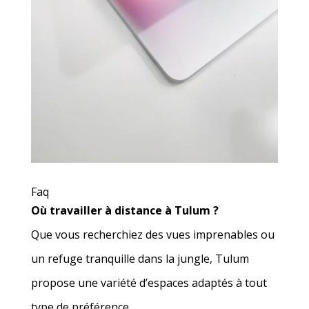
Faq
Où travailler à distance à Tulum ?
Que vous recherchiez des vues imprenables ou
un refuge tranquille dans la jungle, Tulum
propose une variété d’espaces adaptés à tout
type de préférence.