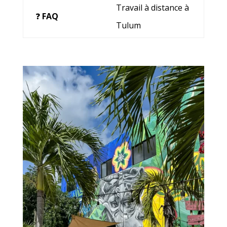
Travail à distance à
❓
FAQ
Tulum