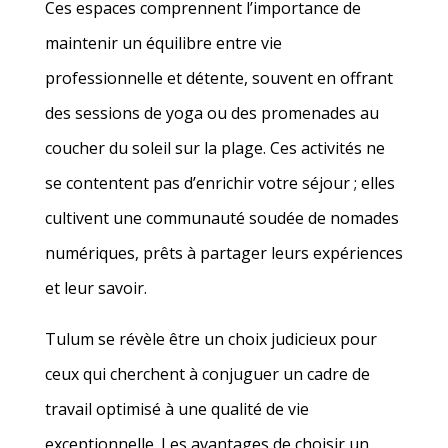
Ces espaces comprennent l’importance de
maintenir un équilibre entre vie
professionnelle et détente, souvent en offrant
des sessions de yoga ou des promenades au
coucher du soleil sur la plage. Ces activités ne
se contentent pas d’enrichir votre séjour ; elles
cultivent une communauté soudée de nomades
numériques, prêts à partager leurs expériences
et leur savoir.
Tulum se révèle être un choix judicieux pour
ceux qui cherchent à conjuguer un cadre de
travail optimisé à une qualité de vie
exceptionnelle. Les avantages de choisir un