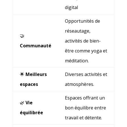
digital
Opportunités de
réseautage,
🤝
activités de bien-
Communauté
être comme yoga et
méditation.
🌟
Meilleurs
Diverses activités et
espaces
atmosphères.
Espaces offrant un
🌿
Vie
bon équilibre entre
équilibrée
travail et détente.