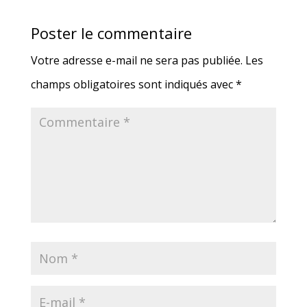
Poster le commentaire
Votre adresse e-mail ne sera pas publiée.
Les
champs obligatoires sont indiqués avec
*