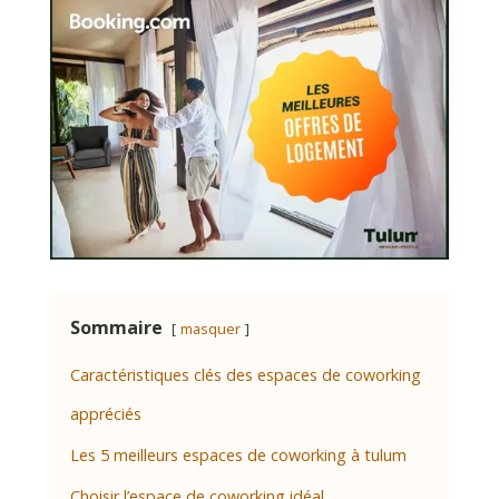
Sommaire
masquer
Caractéristiques clés des espaces de coworking
appréciés
Les 5 meilleurs espaces de coworking à tulum
Choisir l’espace de coworking idéal