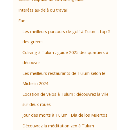
Intérêts au-delà du travail
Faq
Les meilleurs parcours de golf à Tulum : top 5
des greens
Coliving à Tulum : guide 2025 des quartiers à
découvrir
Les meilleurs restaurants de Tulum selon le
Michelin 2024
Location de vélos à Tulum : découvrez la ville
sur deux roues
Jour des morts à Tulum : Día de los Muertos
Découvrez la méditation zen à Tulum