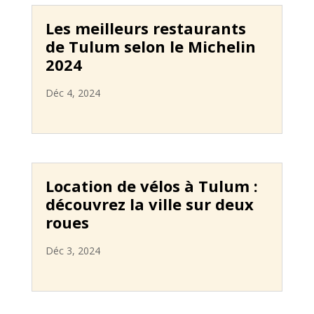
Les meilleurs restaurants
de Tulum selon le Michelin
2024
Déc 4, 2024
Location de vélos à Tulum :
découvrez la ville sur deux
roues
Déc 3, 2024