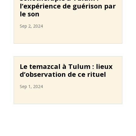
l’expérience de guérison par
le son
Sep 2, 2024
Le temazcal à Tulum : lieux
d’observation de ce rituel
Sep 1, 2024