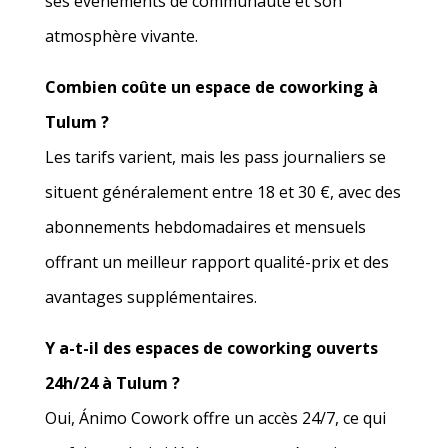
ses événements de communauté et son
atmosphère vivante.
Combien coûte un espace de coworking à
Tulum ?
Les tarifs varient, mais les pass journaliers se
situent généralement entre 18 et 30 €, avec des
abonnements hebdomadaires et mensuels
offrant un meilleur rapport qualité-prix et des
avantages supplémentaires.
Y a-t-il des espaces de coworking ouverts
24h/24 à Tulum ?
Oui, Ánimo Cowork offre un accès 24/7, ce qui