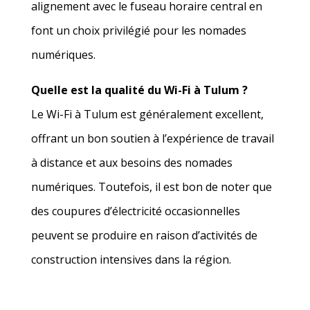
alignement avec le fuseau horaire central en
font un choix privilégié pour les nomades
numériques.
Quelle est la qualité du Wi-Fi à Tulum ?
Le Wi-Fi à Tulum est généralement excellent,
offrant un bon soutien à l’expérience de travail
à distance et aux besoins des nomades
numériques. Toutefois, il est bon de noter que
des coupures d’électricité occasionnelles
peuvent se produire en raison d’activités de
construction intensives dans la région.