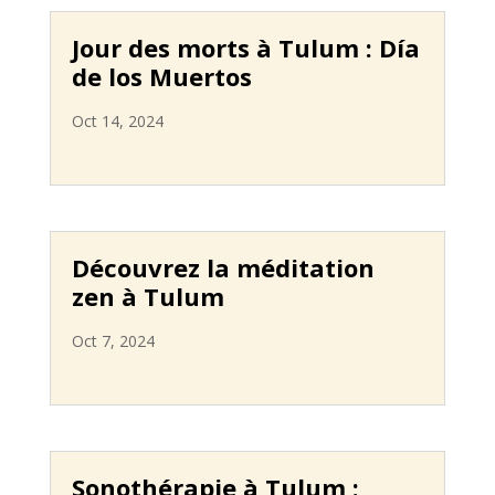
Jour des morts à Tulum : Día
de los Muertos
Oct 14, 2024
Découvrez la méditation
zen à Tulum
Oct 7, 2024
Sonothérapie à Tulum :